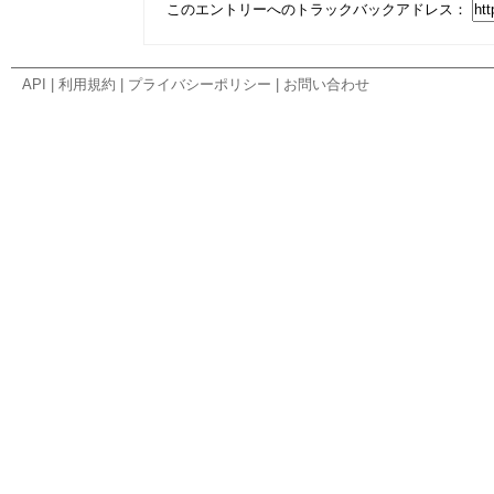
このエントリーへのトラックバックアドレス：
API
|
利用規約
|
プライバシーポリシー
|
お問い合わせ