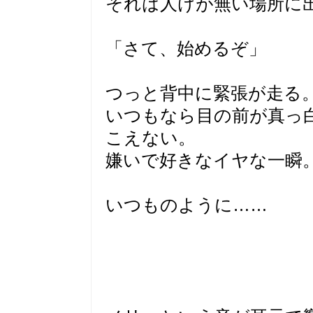
それは人けが無い場所に
「さて、始めるぞ」
つっと背中に緊張が走る
いつもなら目の前が真っ
こえない。
嫌いで好きなイヤな一瞬
いつものように……