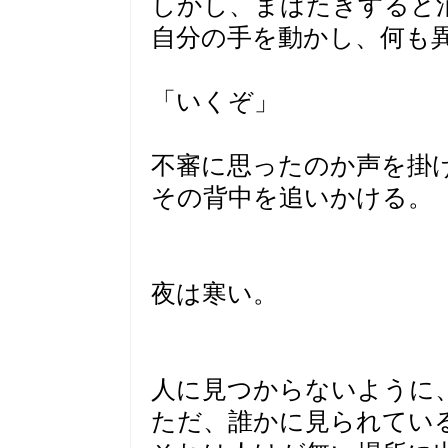
しかし、まばたきすると
自分の手を動かし、何も
「いくぞ」
不審に思ったのか声を掛
その背中を追いかける。
夜は寒い。
人に見つからないように
ただ、誰かに見られてい