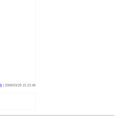
)
| 2009/03/29 15:23:48