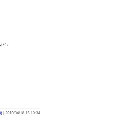
ない。
)
| 2010/04/18 15:19:34