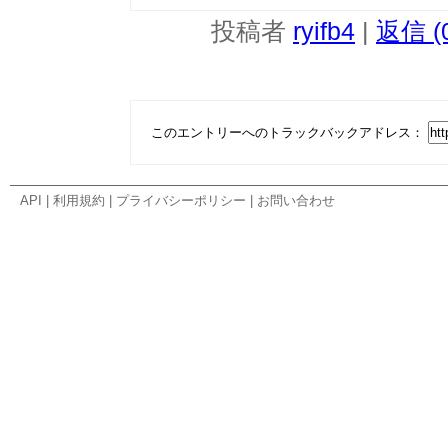
投稿者
ryifb4
|
返信 (
このエントリーへのトラックバックアドレス：
API
|
利用規約
|
プライバシーポリシー
|
お問い合わせ