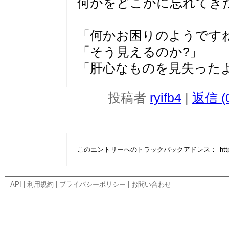
何かをどこかに忘れてき
「何かお困りのようです
「そう見えるのか?」
「肝心なものを見失った
投稿者
ryifb4
|
返信 (
このエントリーへのトラックバックアドレス：
API
|
利用規約
|
プライバシーポリシー
|
お問い合わせ