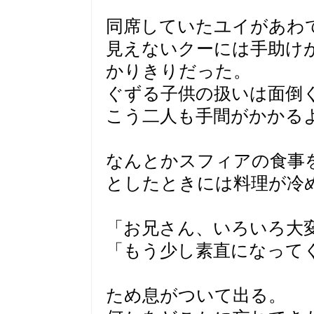
同席していたユイがあわ
見えないクーには手助け
かりきりだった。
ぐずる子供の扱いは面倒
こう二人も手間がかかる
なんとかスフィアの食事
としたときには料理が冷
「お兄さん、いろいろ大
「もう少し素直になって
ため息がついて出る。