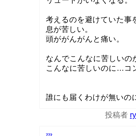
リュートがいなくなる。
考えるのを避けていた事
息が苦しい。
頭ががんがんと痛い。
なんでこんなに苦しいの
こんなに苦しいのに…コ
誰にも届くわけが無いの
投稿者
r
772