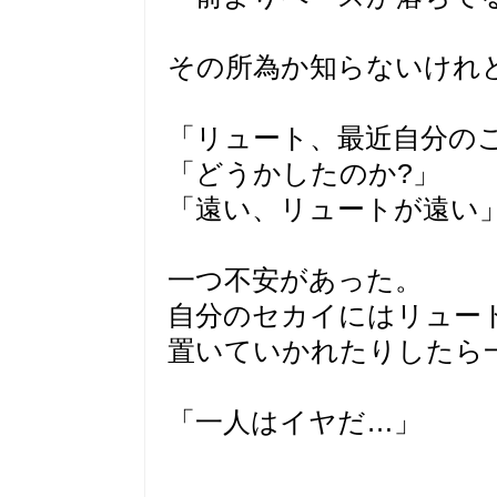
その所為か知らないけれ
「リュート、最近自分の
「どうかしたのか?」
「遠い、リュートが遠い
一つ不安があった。
自分のセカイにはリュー
置いていかれたりしたら
「一人はイヤだ…」