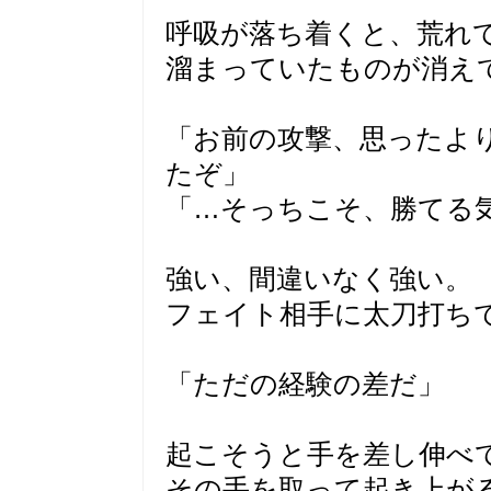
呼吸が落ち着くと、荒れ
溜まっていたものが消え
「お前の攻撃、思ったよ
たぞ」
「…そっちこそ、勝てる
強い、間違いなく強い。
フェイト相手に太刀打ち
「ただの経験の差だ」
起こそうと手を差し伸べ
その手を取って起き上が