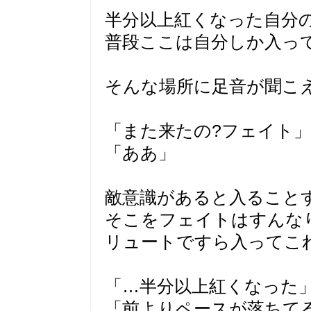
半分以上紅くなった自分
普段ここは自分しか入っ
そんな場所に足音が聞こ
「また来たの?フェイト」
「ああ」
敵意識があると入ること
そこをフェイトはすんな
リュートですら入ってこ
「…半分以上紅くなった
「前よりペースが落ちて