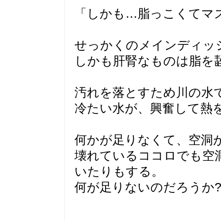
「しかも…脂っこくてマ
せっかくのメインディッ
しかも肝腎なものは脂を
汚れを落とすため川の水
冷たい水が、興奮して熱
何かが足りなくて、空洞
壊れているココロでも空
いたりもする。
何が足りないのだろうか