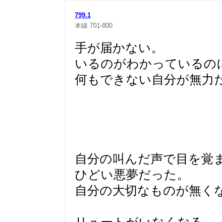
799.1
本線
701-800
手が届かない。
いるのがわかっているのに
何もできない自分が無力
自分の叫んだ声で目を覚
ひどい悪夢だった。
自分の大切なものが無く