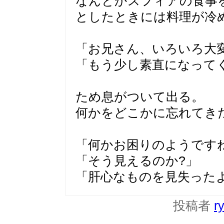
なんとかスフィアの食事
としたときには料理が冷
「お兄さん、いろいろ大
「もう少し素直になって
ため息がついて出る。
何かをどこかに忘れてき
「何かお困りのようです
「そう見えるのか?」
「肝心なものを見失った
投稿者
r