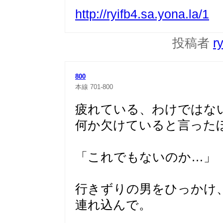
http://ryifb4.sa.yona.la/1
投稿者
r
800
本線
701-800
疲れている、わけではな
何か欠けていると言った
「これでもないのか…」
行きずりの男をひっかけ
連れ込んで。