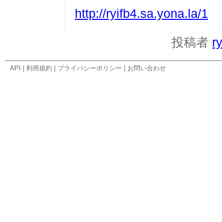
http://ryifb4.sa.yona.la/1
投稿者
r
API
|
利用規約
|
プライバシーポリシー
|
お問い合わせ